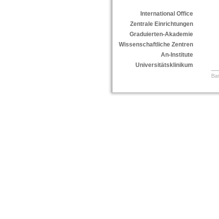
International Office
Zentrale Einrichtungen
Graduierten-Akademie
Wissenschaftliche Zentren
An-Institute
Universitätsklinikum
Bar