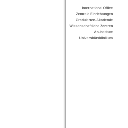
International Office
Zentrale Einrichtungen
Graduierten-Akademie
Wissenschaftliche Zentren
An-Institute
Universitätsklinikum