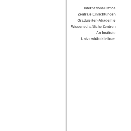
International Office
Zentrale Einrichtungen
Graduierten-Akademie
Wissenschaftliche Zentren
An-Institute
Universitätsklinikum