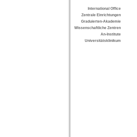
International Office
Zentrale Einrichtungen
Graduierten-Akademie
Wissenschaftliche Zentren
An-Institute
Universitätsklinikum