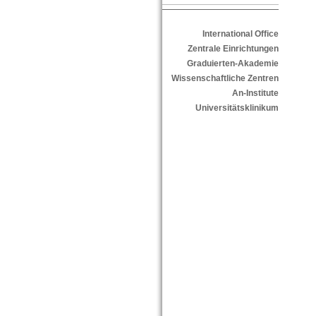
International Office
Zentrale Einrichtungen
Graduierten-Akademie
Wissenschaftliche Zentren
An-Institute
Universitätsklinikum